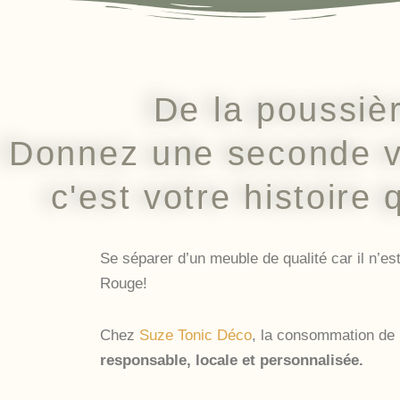
De la poussièr
Donnez une seconde v
c'est votre histoire 
Se séparer d’un meuble de qualité car il n’es
Rouge!
Chez
Suze Tonic Déco
, la consommation de 
responsable, locale et personnalisée.