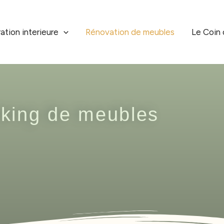
ation interieure
Rénovation de meubles
Le Coin 
oking de meubles