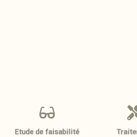
Etude de faisabilité
Trait