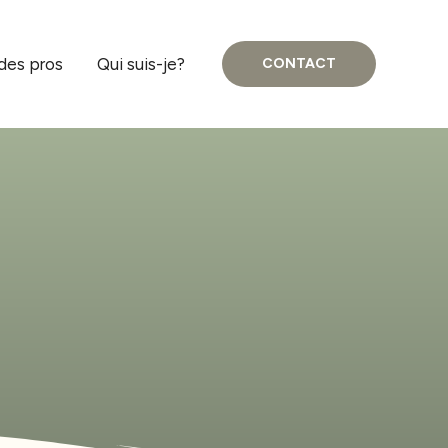
des pros
Qui suis-je?
CONTACT