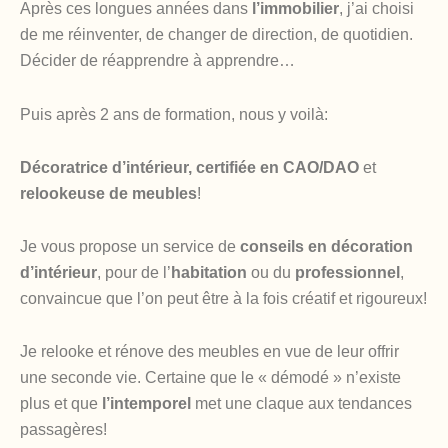
Après ces longues années dans
l’immobilier
, j’ai choisi
de me réinventer, de changer de direction, de quotidien.
Décider de réapprendre à apprendre…
Puis après 2 ans de formation, nous y voilà:
Décoratrice d’intérieur, certifiée en CAO/DAO
et
relookeuse de meubles
!
Je vous propose un service de
conseils en décoration
d’intérieur
, pour de l’
habitation
ou du
professionnel
,
convaincue que l’on peut être à la fois créatif et rigoureux!
Je relooke et rénove des meubles en vue de leur offrir
une seconde vie. Certaine que le « démodé » n’existe
plus et que
l’intemporel
met une claque aux tendances
passagères!