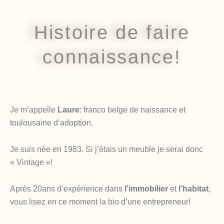
Histoire de faire
connaissance!
Je m’appelle
Laure
: franco belge de naissance et
toulousaine d’adoption.
Je suis née en 1983. Si j’étais un meuble je serai donc
« Vintage »!
Après 20ans d’expérience dans
l’immobilier
et
l’habitat
,
vous lisez en ce moment la bio d’une entrepreneur!